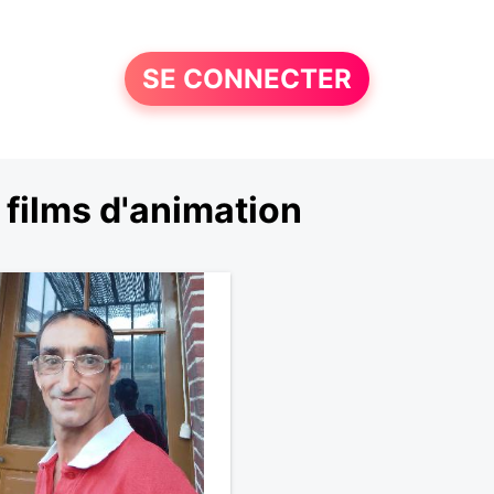
SE CONNECTER
films d'animation