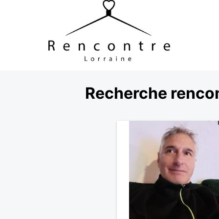
Recherche rencon