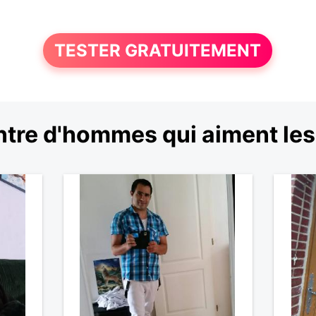
TESTER GRATUITEMENT
tre d'hommes qui aiment les 