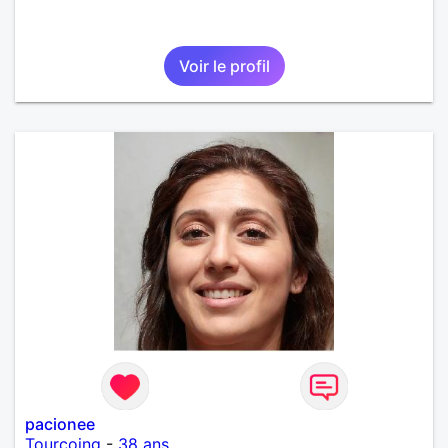
Voir le profil
pacionee
Tourcoing
-
38 ans