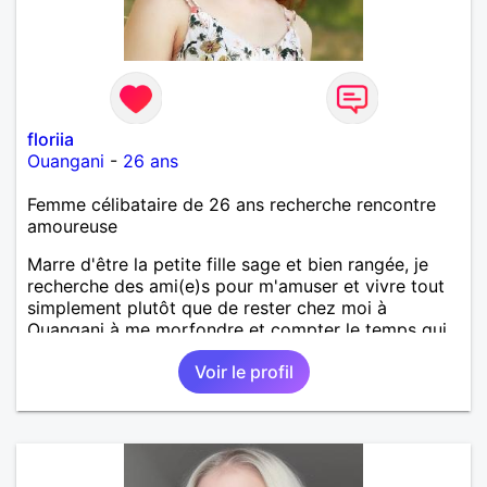
floriia
Ouangani
-
26 ans
Femme célibataire de 26 ans recherche rencontre
amoureuse
Marre d'être la petite fille sage et bien rangée, je
recherche des ami(e)s pour m'amuser et vivre tout
simplement plutôt que de rester chez moi à
Ouangani à me morfondre et compter le temps qui
passe à Mayotte.
Voir le profil