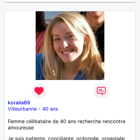
koralia69
Villeurbanne
-
40 ans
Femme célibataire de 40 ans recherche rencontre
amoureuse
Je suis patiente, conciliante, ordonnée, organisée,