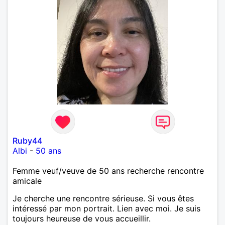
Ruby44
Albi
-
50 ans
Femme veuf/veuve de 50 ans recherche rencontre
amicale
Je cherche une rencontre sérieuse. Si vous êtes
intéressé par mon portrait. Lien avec moi. Je suis
toujours heureuse de vous accueillir.