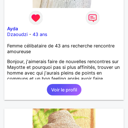
Ayda
Dzaoudzi
-
43 ans
Femme célibataire de 43 ans recherche rencontre
amoureuse
Bonjour, j'aimerais faire de nouvelles rencontres sur
Mayotte et pourquoi pas si plus affinités, trouver un
homme avec qui j'aurais pleins de points en
communs et un bon feeling après avoir faire
connaissance bien sûr.
Voir le profil