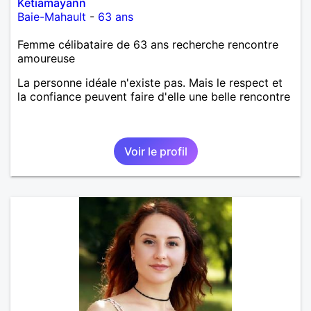
Ketiamayann
Baie-Mahault
-
63 ans
Femme célibataire de 63 ans recherche rencontre
amoureuse
La personne idéale n'existe pas. Mais le respect et
la confiance peuvent faire d'elle une belle rencontre
Voir le profil