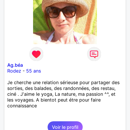
Ag.béa
Rodez
-
55 ans
Je cherche une relation sérieuse pour partager des
sorties, des balades, des randonnées, des restau,
ciné . J'aime le yoga, La nature, ma passion ^^, et
les voyages. A bientot peut étre pour faire
connaissance
Voir le profil