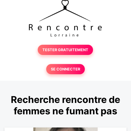
TESTER GRATUITEMENT
SE CONNECTER
Recherche rencontre de
femmes ne fumant pas