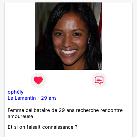
ophély
Le Lamentin
-
29 ans
Femme célibataire de 29 ans recherche rencontre
amoureuse
Et si on faisait connaissance ?