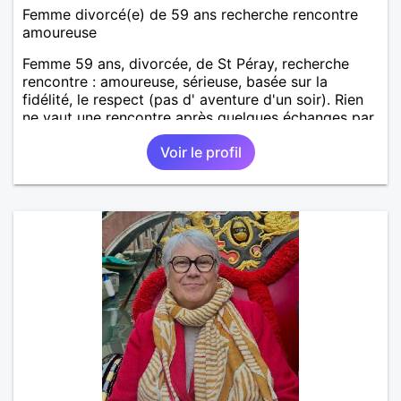
Femme divorcé(e) de 59 ans recherche rencontre
amoureuse
Femme 59 ans, divorcée, de St Péray, recherche
rencontre : amoureuse, sérieuse, basée sur la
fidélité, le respect (pas d' aventure d'un soir). Rien
ne vaut une rencontre après quelques échanges par
messages pour savoir si il y a un feeling entre les
Voir le profil
deux et le désir de se revoir. Au plaisir de se
découvrir...