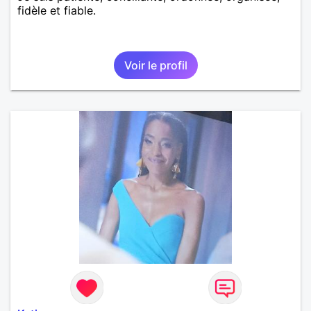
fidèle et fiable.
Voir le profil