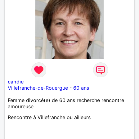
candie
Villefranche-de-Rouergue
-
60 ans
Femme divorcé(e) de 60 ans recherche rencontre
amoureuse
Rencontre à Villefranche ou ailleurs