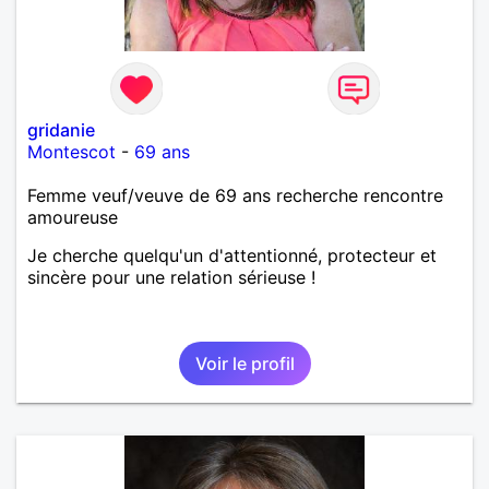
gridanie
Montescot
-
69 ans
Femme veuf/veuve de 69 ans recherche rencontre
amoureuse
Je cherche quelqu'un d'attentionné, protecteur et
sincère pour une relation sérieuse !
Voir le profil