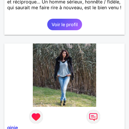
et réciproque… Un homme sérieux, honnête / fidèle,
qui saurait me faire rire à nouveau, est le bien venu !
Voir le profil
ginie