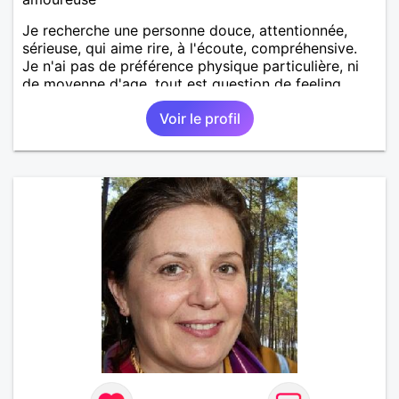
Je recherche une personne douce, attentionnée,
sérieuse, qui aime rire, à l'écoute, compréhensive.
Je n'ai pas de préférence physique particulière, ni
de moyenne d'age, tout est question de feeling.
Voir le profil