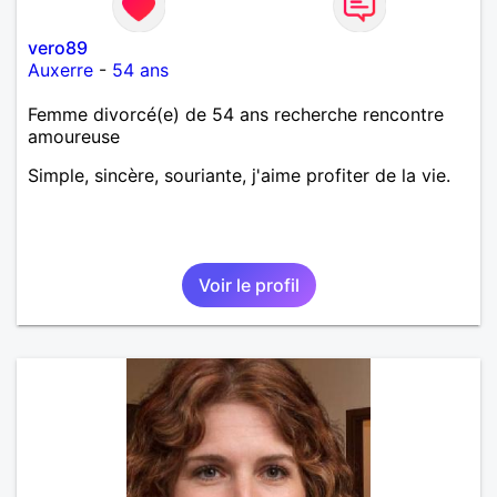
vero89
Auxerre
-
54 ans
Femme divorcé(e) de 54 ans recherche rencontre
amoureuse
Simple, sincère, souriante, j'aime profiter de la vie.
Voir le profil