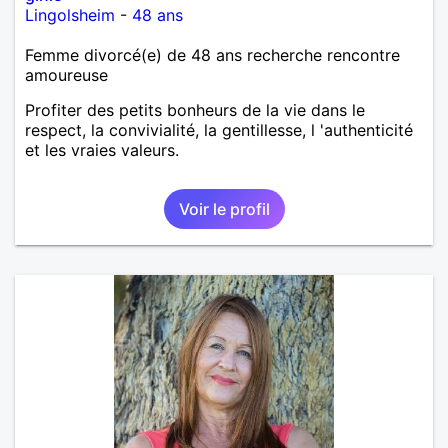
Lingolsheim
-
48 ans
Femme divorcé(e) de 48 ans recherche rencontre
amoureuse
Profiter des petits bonheurs de la vie dans le
respect, la convivialité, la gentillesse, l 'authenticité
et les vraies valeurs.
Voir le profil