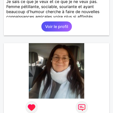
Je sais ce que je veux et ce que je ne veux pas.
Femme pétillante, sociable, souriante et ayant
beaucoup d'humour cherche à faire de nouvelles
connaissances amicales voire plus si affinités.
Voir le profil