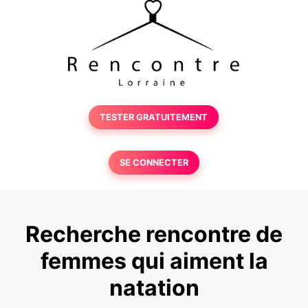
TESTER GRATUITEMENT
SE CONNECTER
Recherche rencontre de
femmes qui aiment la
natation