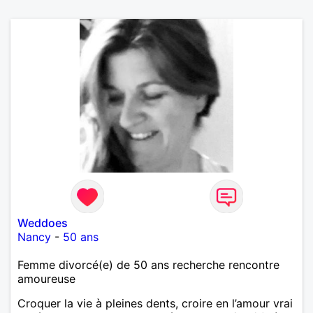
Weddoes
Nancy
-
50 ans
Femme divorcé(e) de 50 ans recherche rencontre
amoureuse
Croquer la vie à pleines dents, croire en l’amour vrai