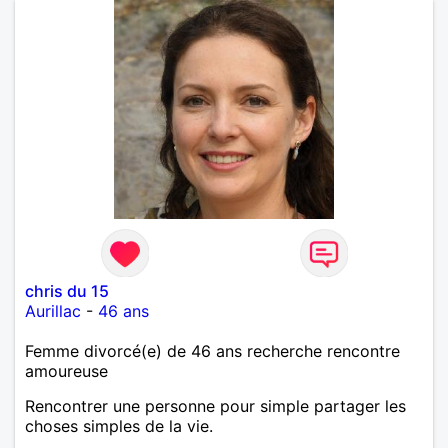
chris du 15
Aurillac
-
46 ans
Femme divorcé(e) de 46 ans recherche rencontre
amoureuse
Rencontrer une personne pour simple partager les
choses simples de la vie.