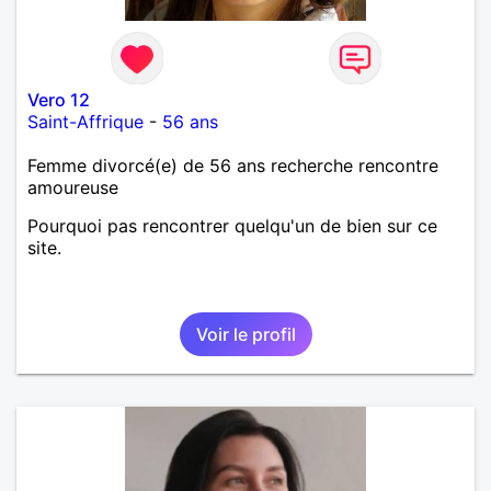
Vero 12
Saint-Affrique
-
56 ans
Femme divorcé(e) de 56 ans recherche rencontre
amoureuse
Pourquoi pas rencontrer quelqu'un de bien sur ce
site.
Voir le profil