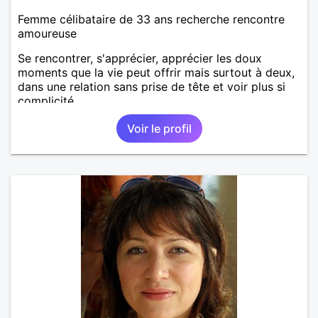
Femme célibataire de 33 ans recherche rencontre
amoureuse
Se rencontrer, s'apprécier, apprécier les doux
moments que la vie peut offrir mais surtout à deux,
dans une relation sans prise de tête et voir plus si
complicité.
Voir le profil