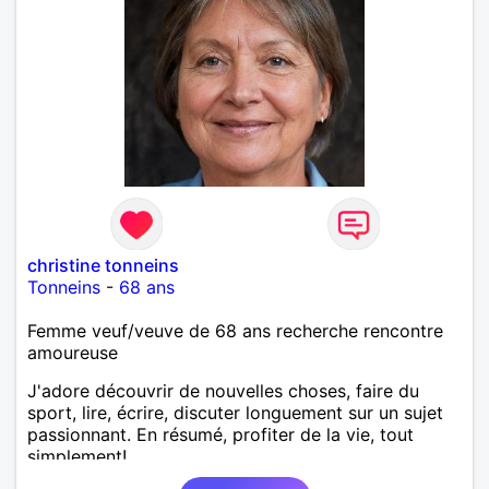
christine tonneins
Tonneins
-
68 ans
Femme veuf/veuve de 68 ans recherche rencontre
amoureuse
J'adore découvrir de nouvelles choses, faire du
sport, lire, écrire, discuter longuement sur un sujet
passionnant. En résumé, profiter de la vie, tout
simplement!