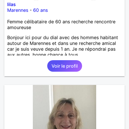
lilas
Marennes
-
60 ans
Femme célibataire de 60 ans recherche rencontre
amoureuse
Bonjour ici pour du dial avec des hommes habitant
autour de Marennes et dans une recherche amical
car je suis veuve depuis 1 an. Je ne répondrai pas
aux autres, bonne chance à tous.
Voir le profil