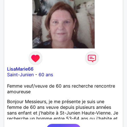
LisaMarie66
Saint-Junien
-
60 ans
Femme veuf/veuve de 60 ans recherche rencontre
amoureuse
Bonjour Messieurs, je me présente je suis une
femme de 60 ans veuve depuis plusieurs années
sans enfant et j'habite à St-Junien Haute-Vienne. Je
recherche un homme entre 53-64 ans ou j'habite et
alentours pour faire connaissance en 1er lieu. À voir