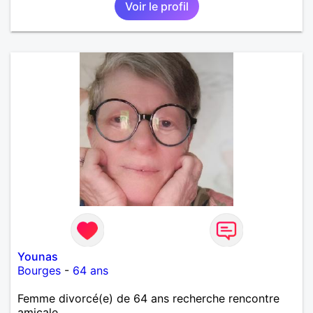
Voir le profil
par la suite. Je recherche un homme sérieux et
honnête et qui soit gentil et sincère, attentionné et à
l'écoute. Je suis une personne sérieuse à qui la vie
n'a pas fait de cadeaux. Pas de vie à 2 . Relation
sérieuse et suivie uniquement
Younas
Bourges
-
64 ans
Femme divorcé(e) de 64 ans recherche rencontre
amicale