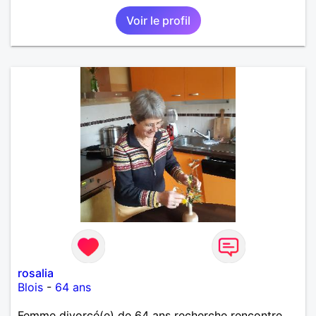
nature et les animaux et qui en possède. Donc si
Voir le profil
mon profil vous convient j'attends votre message à
bientôt.
rosalia
Blois
-
64 ans
Femme divorcé(e) de 64 ans recherche rencontre