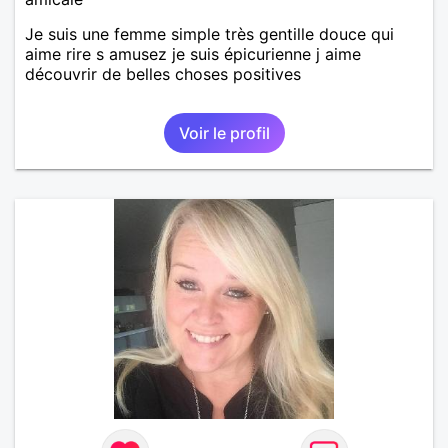
Je suis une femme simple très gentille douce qui
aime rire s amusez je suis épicurienne j aime
découvrir de belles choses positives
Voir le profil