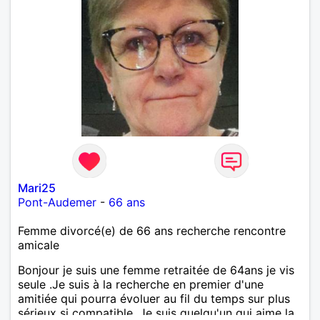
Mari25
Pont-Audemer
-
66 ans
Femme divorcé(e) de 66 ans recherche rencontre
amicale
Bonjour je suis une femme retraitée de 64ans je vis
seule .Je suis à la recherche en premier d'une
amitiée qui pourra évoluer au fil du temps sur plus
sérieux si compatible. Je suis quelqu'un qui aime la