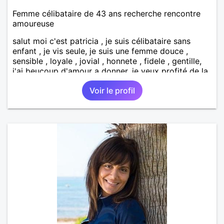
Femme célibataire de 43 ans recherche rencontre
amoureuse
salut moi c'est patricia , je suis célibataire sans
enfant , je vis seule, je suis une femme douce ,
sensible , loyale , jovial , honnete , fidele , gentille,
j'ai beucoup d'amour a donner, je veux profité de la
vie avec un seul homme , fait de lui mon complice ,
Voir le profil
mon partenaire , mon meilleur ami , mon confident ,