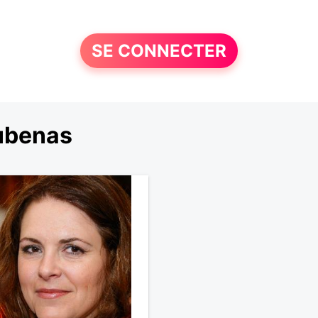
SE CONNECTER
ubenas