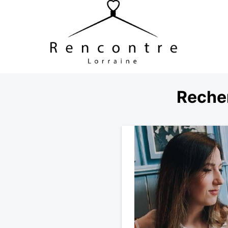
Reche