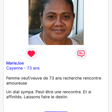
MarieJoe
Cayenne
-
73 ans
Femme veuf/veuve de 73 ans recherche rencontre
amoureuse
Un dial sympa. Peut-être une rencontre. Et si
affinités. Laissons faire le destin.