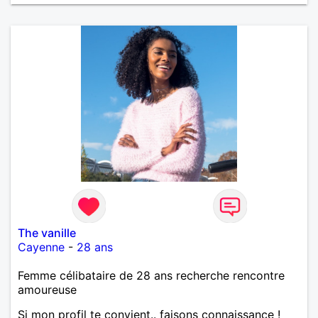
The vanille
Cayenne
-
28 ans
Femme célibataire de 28 ans recherche rencontre
amoureuse
Si mon profil te convient.. faisons connaissance !