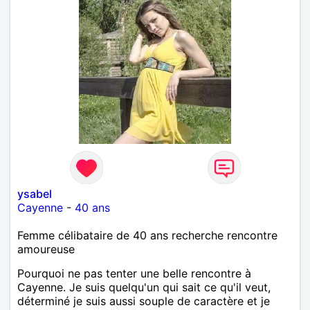
ysabel
Cayenne
-
40 ans
Femme célibataire de 40 ans recherche rencontre
amoureuse
Pourquoi ne pas tenter une belle rencontre à
Cayenne. Je suis quelqu'un qui sait ce qu'il veut,
déterminé je suis aussi souple de caractère et je