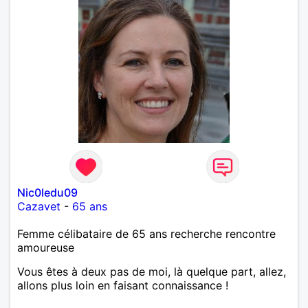
Nic0ledu09
Cazavet
-
65 ans
Femme célibataire de 65 ans recherche rencontre
amoureuse
Vous êtes à deux pas de moi, là quelque part, allez,
allons plus loin en faisant connaissance !