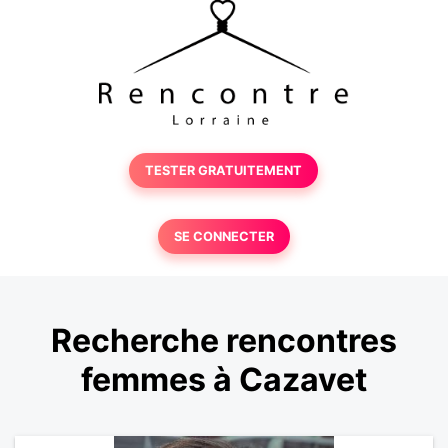
TESTER GRATUITEMENT
SE CONNECTER
Recherche rencontres
femmes à Cazavet