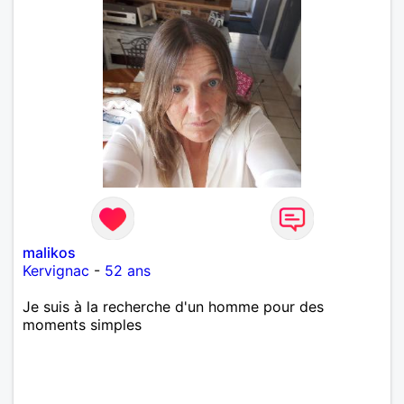
malikos
Kervignac
-
52 ans
Je suis à la recherche d'un homme pour des
moments simples