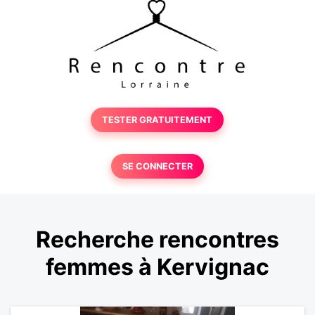
TESTER GRATUITEMENT
SE CONNECTER
Recherche rencontres
femmes à Kervignac