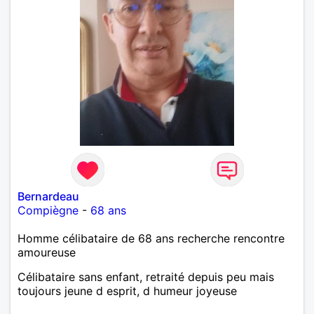
Bernardeau
Compiègne
-
68 ans
Homme célibataire de 68 ans recherche rencontre
amoureuse
Célibataire sans enfant, retraité depuis peu mais
toujours jeune d esprit, d humeur joyeuse