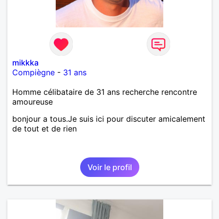
mikkka
Compiègne
-
31 ans
Homme célibataire de 31 ans recherche rencontre
amoureuse
bonjour a tous.Je suis ici pour discuter amicalement
de tout et de rien
Voir le profil