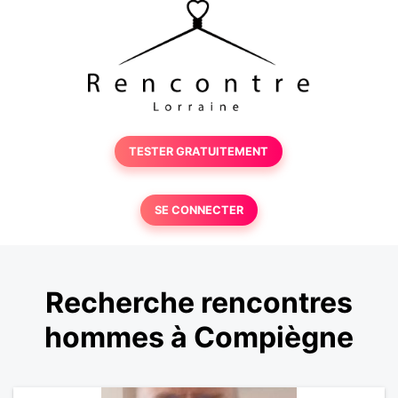
TESTER GRATUITEMENT
SE CONNECTER
Recherche rencontres
hommes à Compiègne