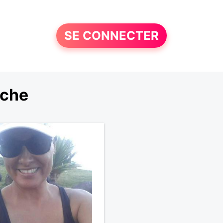
SE CONNECTER
rche