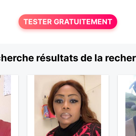
TESTER GRATUITEMENT
herche résultats de la reche