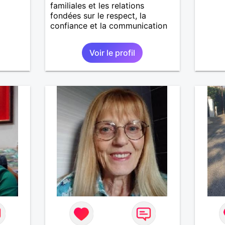
familiales et les relations
fondées sur le respect, la
confiance et la communication
Voir le profil