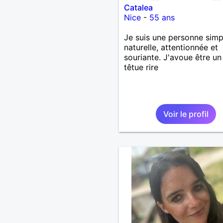
Catalea
Nice
-
55 ans
Je suis une personne simp
naturelle, attentionnée et
souriante. J'avoue être un
têtue rire
Voir le profil