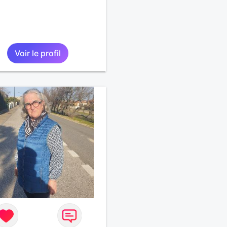
Voir le profil