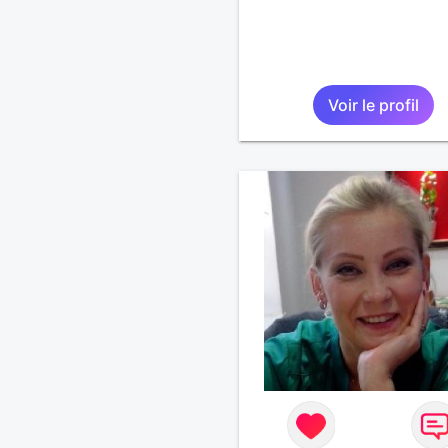
Voir le profil