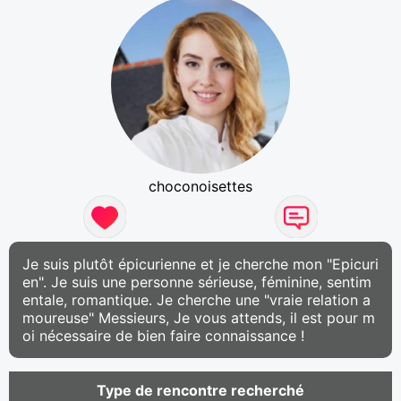
choconoisettes
Je suis plutôt épicurienne et je cherche mon "Epicuri
en". Je suis une personne sérieuse, féminine, sentim
entale, romantique. Je cherche une "vraie relation a
moureuse" Messieurs, Je vous attends, il est pour m
oi nécessaire de bien faire connaissance !
Type de rencontre recherché