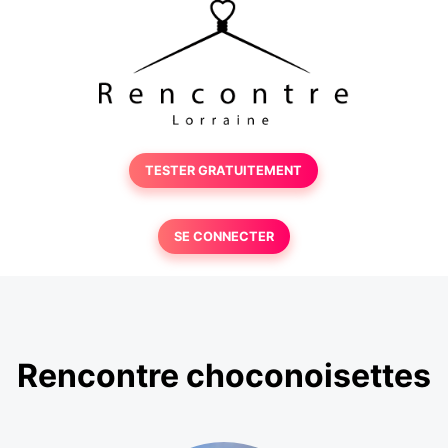
TESTER GRATUITEMENT
SE CONNECTER
Rencontre choconoisettes