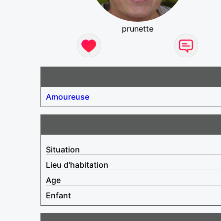
prunette
Amoureuse
Situation
Lieu d'habitation
Age
Enfant