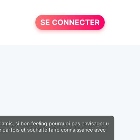
SE CONNECTER
d'amis, si bon feeling pourquoi pas envisager u
ie parfois et souhaite faire connaissance avec