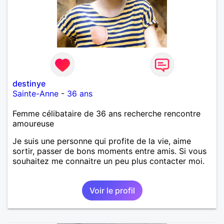
destinye
Sainte-Anne
-
36 ans
Femme célibataire de 36 ans recherche rencontre
amoureuse
Je suis une personne qui profite de la vie, aime
sortir, passer de bons moments entre amis. Si vous
souhaitez me connaitre un peu plus contacter moi.
Voir le profil