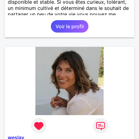
disponible et stable. Si vous êtes curieux, tolérant,
un minimum cultivé et déterminé dans le souhait de
partager un peu de votre vie vous pouvez me
contacter, nous ferons connaissance.
Voir le profil
weslay