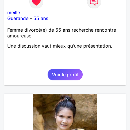
meille
Guérande
-
55 ans
Femme divorcé(e) de 55 ans recherche rencontre
amoureuse
Une discussion vaut mieux qu'une présentation.
Voir le profil