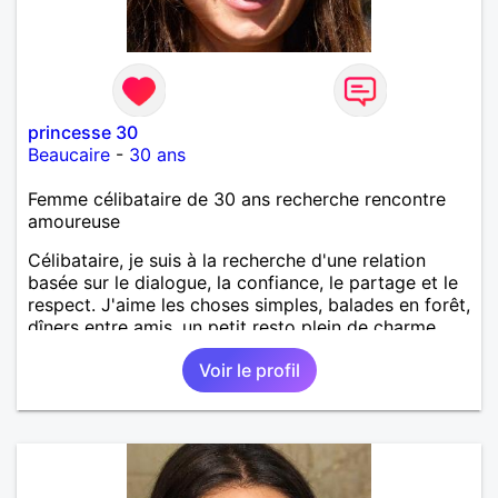
princesse 30
Beaucaire
-
30 ans
Femme célibataire de 30 ans recherche rencontre
amoureuse
Célibataire, je suis à la recherche d'une relation
basée sur le dialogue, la confiance, le partage et le
respect. J'aime les choses simples, balades en forêt,
dîners entre amis, un petit resto plein de charme.
J'aime rire, cuisiner, mais tout cela serait tellement
Voir le profil
plus agréable à deux.