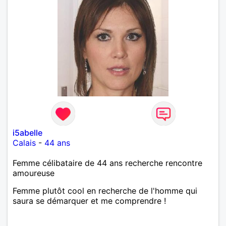
i5abelle
Calais
-
44 ans
Femme célibataire de 44 ans recherche rencontre
amoureuse
Femme plutôt cool en recherche de l'homme qui
saura se démarquer et me comprendre !