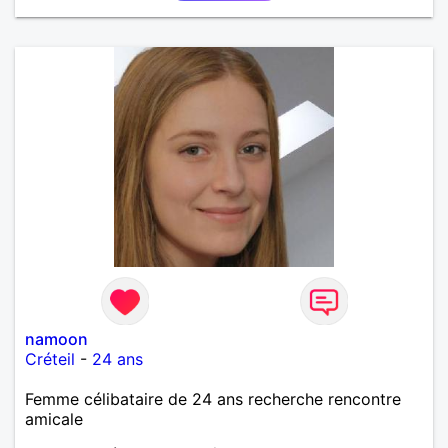
namoon
Créteil
-
24 ans
Femme célibataire de 24 ans recherche rencontre
amicale