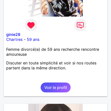
ginie28
Chartres
-
59 ans
Femme divorcé(e) de 59 ans recherche rencontre
amoureuse
Discuter en toute simplicité et voir si nos routes
partent dans la même direction.
Voir le profil