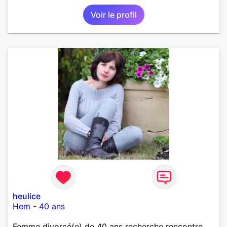
Voir le profil
heulice
Hem
-
40 ans
Femme divorcé(e) de 40 ans recherche rencontre