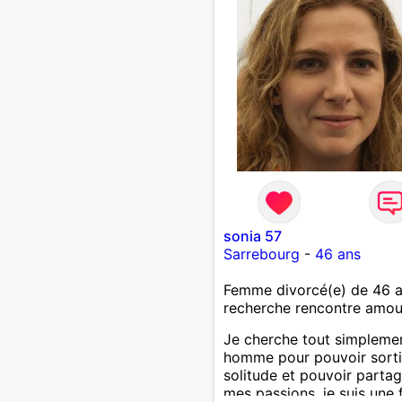
sonia 57
Sarrebourg
-
46 ans
Femme divorcé(e) de 46 
recherche rencontre amo
Je cherche tout simpleme
homme pour pouvoir sorti
solitude et pouvoir partag
mes passions, je suis un