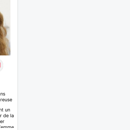
ans
ureuse
nt un
r de la
er
e femme