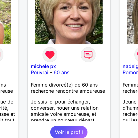
michele px
nadei
Pouvrai
-
60 ans
Romor
ans
Femme divorcé(e) de 60 ans
Femme 
ureuse
recherche rencontre amoureuse
recher
que de
Je suis ici pour échanger,
Jeune
ité,
converser, nouer une relation
d'humo
esse et
amicale voire amoureuse, et
reche
t tout
prendre un nouveau départ.
qui le
ont un
Voir le profil