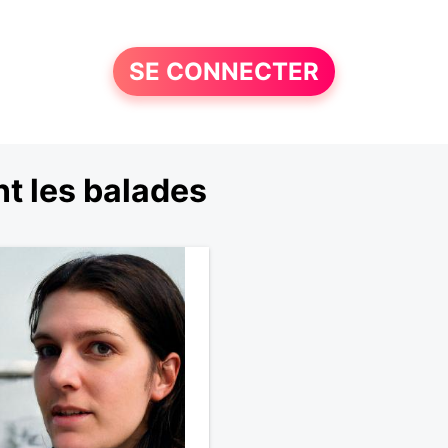
SE CONNECTER
t les balades