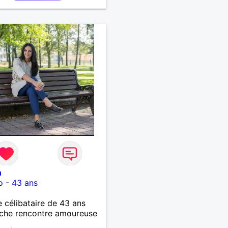
a
o
-
43 ans
célibataire de 43 ans
che rencontre amoureuse