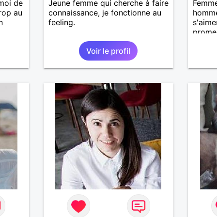
 moi de
Jeune femme qui cherche à faire
Femme
rop au
connaissance, je fonctionne au
homme 
n
feeling.
s'aime
promen
Voir le profil