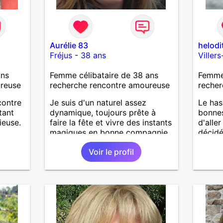
Aurélie 83
helodi
Fréjus
-
38 ans
Viller
ans
Femme célibataire de 38 ans
Femme 
ureuse
recherche rencontre amoureuse
recher
contre
Je suis d'un naturel assez
Le has
tant
dynamique, toujours prête à
bonnes
ieuse.
faire la fête et vivre des instants
d'aller
magiques en bonne compagnie,
décidé
ciné, resto, bar-pub, ou une
destin
Voir le profil
bonne soirée en duo.
commun
nous n