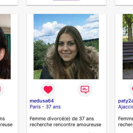
medusa64
paty2
Paris
-
37 ans
Ajacci
ns
Femme divorcé(e) de 37 ans
Femme 
ureuse
recherche rencontre amoureuse
recher