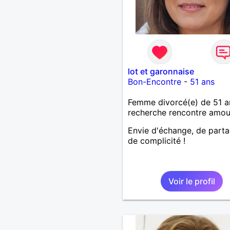
lot et garonnaise
Bon-Encontre
-
51 ans
Femme divorcé(e) de 51 a
recherche rencontre amo
Envie d'échange, de parta
de complicité !
Voir le profil