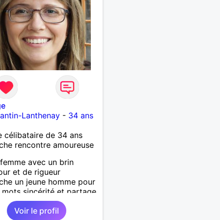
ge
antin-Lanthenay
-
34 ans
célibataire de 34 ans
che rencontre amoureuse
 femme avec un brin
ur et de rigueur
rche un jeune homme pour
s mots sincérité et partage
 sens.
Voir le profil