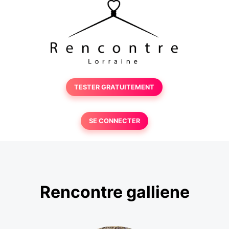
TESTER GRATUITEMENT
SE CONNECTER
Rencontre galliene