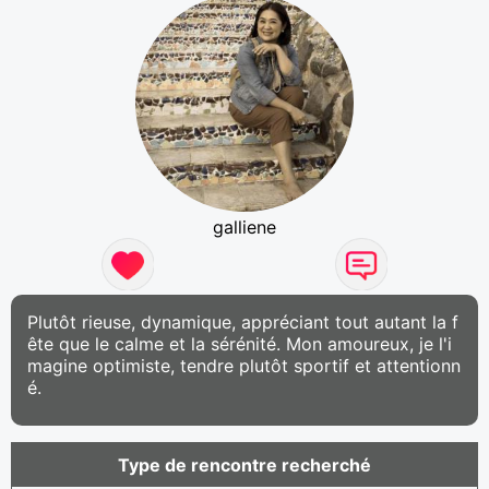
galliene
Plutôt rieuse, dynamique, appréciant tout autant la f
ête que le calme et la sérénité. Mon amoureux, je l'i
magine optimiste, tendre plutôt sportif et attentionn
é.
Type de rencontre recherché