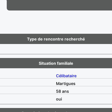
Type de rencontre recherché
Situation familiale
Célibataire
Martigues
58 ans
oui