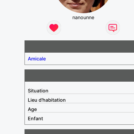
nanounne
Amicale
Situation
Lieu d'habitation
Age
Enfant