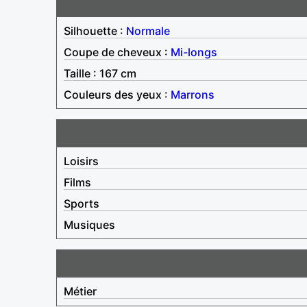
Silhouette :
Normale
Coupe de cheveux :
Mi-longs
Taille : 167 cm
Couleurs des yeux :
Marrons
Loisirs
Films
Sports
Musiques
Métier